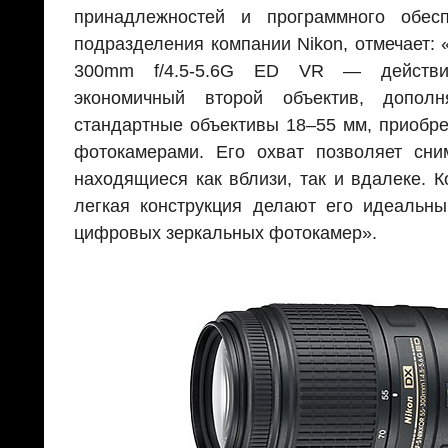
принадлежностей и программного обесп
подразделения компании Nikon, отмечает:
300mm f/4.5-5.6G ED VR — действи
экономичный второй объектив, допол
стандартные объективы 18–55 мм, приобре
фотокамерами. Его охват позволяет сни
находящиеся как вблизи, так и вдалеке. 
легкая конструкция делают его идеальн
цифровых зеркальных фотокамер».