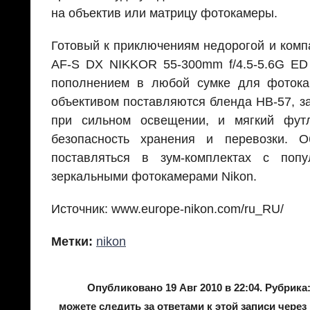
на объектив или матрицу фотокамеры.
Готовый к приключениям недорогой и комп
AF-S DX NIKKOR 55-300mm f/4.5-5.6G ED
пополнением в любой сумке для фотока
объективом поставляются бленда HB-57, 
при сильном освещении, и мягкий фут
безопасность хранения и перевозки. О
поставляться в зум-комплектах с поп
зеркальными фотокамерами Nikon.
Источник: www.europe-nikon.com/ru_RU/
Метки:
nikon
Опубликовано 19 Авг 2010 в 22:04. Рубрика
можете следить за ответами к этой записи через