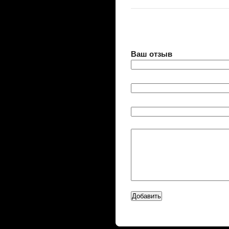
Ваш отзыв